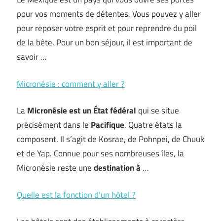
pour vos moments de détentes. Vous pouvez y aller
pour reposer votre esprit et pour reprendre du poil
de la bête. Pour un bon séjour, il est important de
savoir …
Micronésie : comment y aller ?
La
Micronésie est un État fédéral
qui se situe
précisément dans le
Pacifique
. Quatre états la
composent. Il s’agit de Kosrae, de Pohnpei, de Chuuk
et de Yap. Connue pour ses nombreuses îles, la
Micronésie reste une
destination à
…
Quelle est la fonction d’un hôtel ?