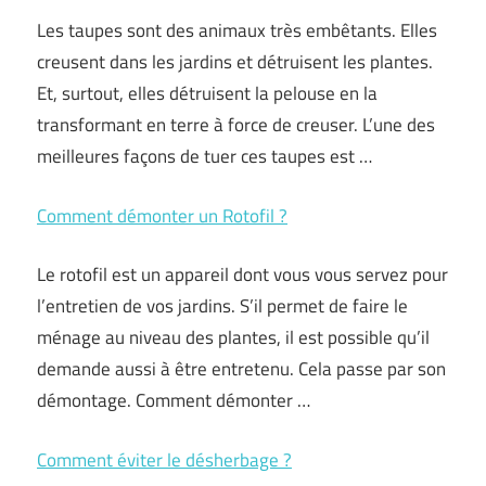
Les taupes sont des animaux très embêtants. Elles
creusent dans les jardins et détruisent les plantes.
Et, surtout, elles détruisent la pelouse en la
transformant en terre à force de creuser. L’une des
meilleures façons de tuer ces taupes est …
Comment démonter un Rotofil ?
Le rotofil est un appareil dont vous vous servez pour
l’entretien de vos jardins. S’il permet de faire le
ménage au niveau des plantes, il est possible qu’il
demande aussi à être entretenu. Cela passe par son
démontage. Comment démonter …
Comment éviter le désherbage ?