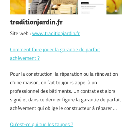
traditionjardin.fr
Site web :
www.traditionjardin.fr
Comment faire jouer la garantie de parfait
achèvement ?
Pour la construction, la réparation ou la rénovation
d’une maison, on fait toujours appel à un
professionnel des bâtiments. Un contrat est alors
signé et dans ce dernier figure la garantie de parfait
achèvement qui oblige le constructeur à réparer …
Qu’est-ce qui tue les taupes ?