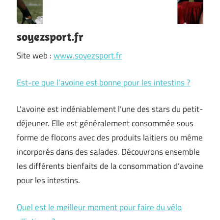
soyezsport.fr
Site web :
www.soyezsport.fr
Est-ce que l’avoine est bonne pour les intestins ?
L’avoine est indéniablement l’une des stars du petit-
déjeuner. Elle est généralement consommée sous
forme de flocons avec des produits laitiers ou même
incorporés dans des salades. Découvrons ensemble
les différents bienfaits de la consommation d’avoine
pour les intestins.
Quel est le meilleur moment pour faire du vélo