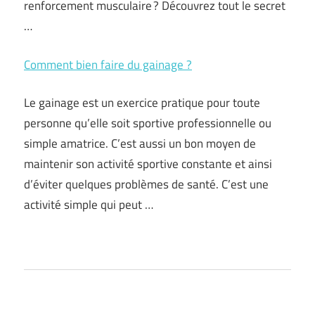
renforcement musculaire ? Découvrez tout le secret
…
Comment bien faire du gainage ?
Le gainage est un exercice pratique pour toute
personne qu’elle soit sportive professionnelle ou
simple amatrice. C’est aussi un bon moyen de
maintenir son activité sportive constante et ainsi
d’éviter quelques problèmes de santé. C’est une
activité simple qui peut …