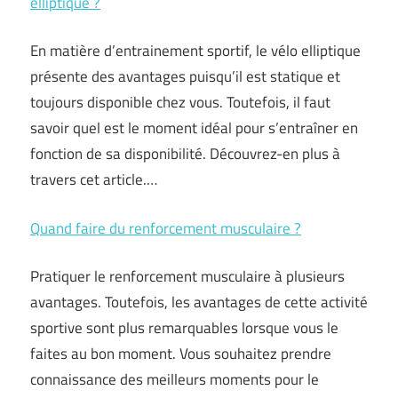
elliptique ?
En matière d’entrainement sportif, le vélo elliptique
présente des avantages puisqu’il est statique et
toujours disponible chez vous. Toutefois, il faut
savoir quel est le moment idéal pour s’entraîner en
fonction de sa disponibilité. Découvrez-en plus à
travers cet article.…
Quand faire du renforcement musculaire ?
Pratiquer le renforcement musculaire à plusieurs
avantages. Toutefois, les avantages de cette activité
sportive sont plus remarquables lorsque vous le
faites au bon moment. Vous souhaitez prendre
connaissance des meilleurs moments pour le