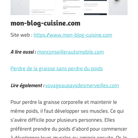
mon-blog-cuisine.com
Site web :
https://www.mon-blog-cuisine.com
A lire aussi :
monconseillerautomobile.com
Perdre de la graisse sans perdre du poids
Lire également :
voyageaupaysdesmerveilles.com
Pour perdre la graisse corporelle et maintenir le
même poids, il faut développer ses muscles. Ce qui
s’avère difficile pour plusieurs personnes. Elles
préfèrent prendre du poids d’abord pour commencer
à développer leurs muscles ou amincir ensuite. Or, le