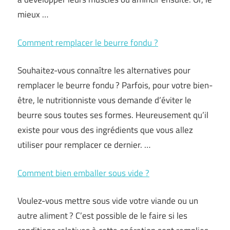
mieux …
Comment remplacer le beurre fondu ?
Souhaitez-vous connaître les alternatives pour
remplacer le beurre fondu ? Parfois, pour votre bien-
être, le nutritionniste vous demande d’éviter le
beurre sous toutes ses formes. Heureusement qu’il
existe pour vous des ingrédients que vous allez
utiliser pour remplacer ce dernier. …
Comment bien emballer sous vide ?
Voulez-vous mettre sous vide votre viande ou un
autre aliment ? C’est possible de le faire si les