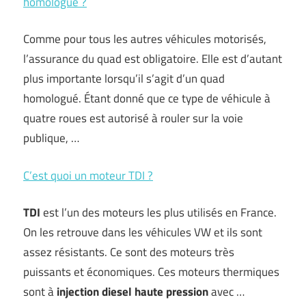
homologué ?
Comme pour tous les autres véhicules motorisés,
l’assurance du quad est obligatoire. Elle est d’autant
plus importante lorsqu’il s’agit d’un quad
homologué. Étant donné que ce type de véhicule à
quatre roues est autorisé à rouler sur la voie
publique, …
C’est quoi un moteur TDI ?
TDI
est l’un des moteurs les plus utilisés en France.
On les retrouve dans les véhicules VW et ils sont
assez résistants. Ce sont des moteurs très
puissants et économiques. Ces moteurs thermiques
sont à
injection diesel haute pression
avec …