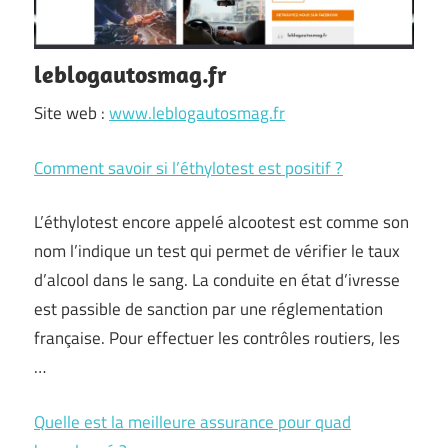
leblogautosmag.fr
Site web :
www.leblogautosmag.fr
Comment savoir si l’éthylotest est positif ?
L’éthylotest encore appelé alcootest est comme son
nom l’indique un test qui permet de vérifier le taux
d’alcool dans le sang. La conduite en état d’ivresse
est passible de sanction par une réglementation
française. Pour effectuer les contrôles routiers, les
…
Quelle est la meilleure assurance pour quad