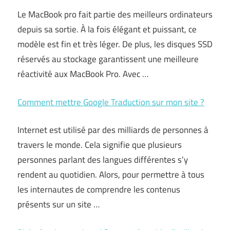
Le MacBook pro fait partie des meilleurs ordinateurs
depuis sa sortie. À la fois élégant et puissant, ce
modèle est fin et très léger. De plus, les disques SSD
réservés au stockage garantissent une meilleure
réactivité aux MacBook Pro. Avec …
Comment mettre Google Traduction sur mon site ?
Internet est utilisé par des milliards de personnes à
travers le monde. Cela signifie que plusieurs
personnes parlant des langues différentes s’y
rendent au quotidien. Alors, pour permettre à tous
les internautes de comprendre les contenus
présents sur un site …