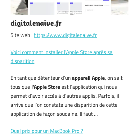
digitalenaive.fr
Site web :
https://www.digitalenaive.fr
Voici comment installer l’Apple Store après sa
disparition
En tant que détenteur d’un
appareil Apple
, on sait
tous que
l’Apple Store
est l’application qui nous
permet d’avoir accès à d’autres applis. Parfois, il
arrive que l’on constate une disparition de cette
application de façon soudaine. Il faut …
Quel prix pour un MacBook Pro ?